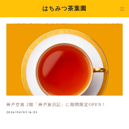
はちみつ茶葉園
神戸空港 2階「神戸旅日記」に期間限定OPEN！
2026/04/03 16:05