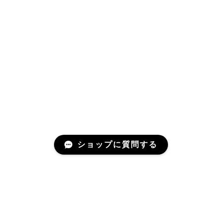
ショップに質問する
Mail Magazine