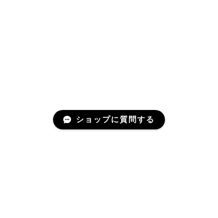
ショップに質問する
Mail Magazine
新商品やキャンペーンなどの最新情報をお届けいたしま
す。