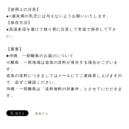
【使用上の注意】
●1歳未満の乳児には与えないようお願いいたします。
【保存方法】
●高温多湿を避けて移り香に注意して常温で保存して下さ
い。
【重要】
■沖縄、一部離島のお届けについて
※離島・一部地域は追加の送料が発生する場合がございま
す。
追加の送料につきましてはメールにてご連絡差し上げますの
で、必ずご確認ください。
沖縄・一部離島は「送料無料の対象外」とさせていただきま
す。
通報する