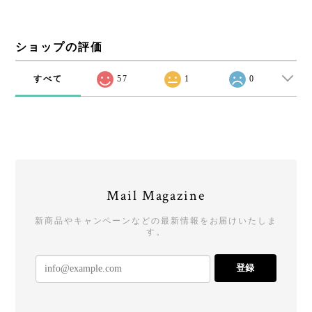
ショップの評価
すべて
57
1
0
Mail Magazine
新商品やキャンペーンなどの最新情報をお届けいたしま
す。
登録