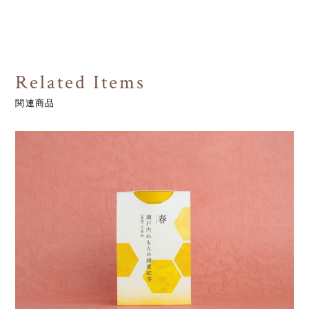
Related Items
関連商品