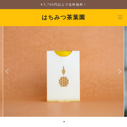
￥3,700円以上で送料無料！
はちみつ茶葉園